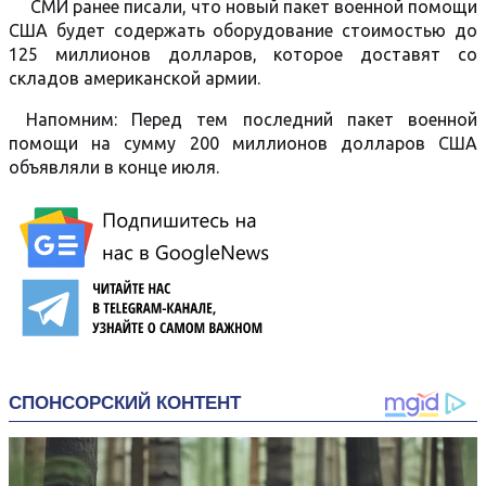
СМИ ранее писали, что новый пакет военной помощи
США будет содержать оборудование стоимостью до
125 миллионов долларов, которое доставят со
складов американской армии.
Напомним: Перед тем последний пакет военной
помощи на сумму 200 миллионов долларов США
объявляли в конце июля.