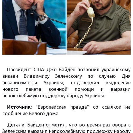
Президент США Джо Байден позвонил украинскому
визави Владимиру Зеленскому по случаю Дня
независимости Украины, подтвердил выделение
нового пакета военной помощи и выразил
непоколебимую поддержку народу Украины.
Источник:
"Европейская правда" со ссылкой на
сообщение Белого дома
Детали: Байден отметил, что во время разговора с
Зеленским выразил непоколебимую поддержку народу