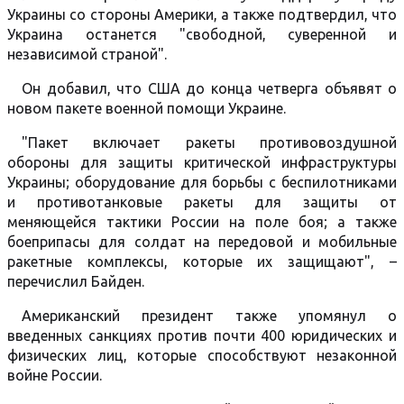
Украины со стороны Америки, а также подтвердил, что
Украина останется "свободной, суверенной и
независимой страной".
Он добавил, что США до конца четверга объявят о
новом пакете военной помощи Украине.
"Пакет включает ракеты противовоздушной
обороны для защиты критической инфраструктуры
Украины; оборудование для борьбы с беспилотниками
и противотанковые ракеты для защиты от
меняющейся тактики России на поле боя; а также
боеприпасы для солдат на передовой и мобильные
ракетные комплексы, которые их защищают", –
перечислил Байден.
Американский президент также упомянул о
введенных санкциях против почти 400 юридических и
физических лиц, которые способствуют незаконной
войне России.