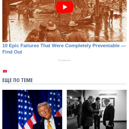
ЕЩЕ ПО ТЕМЕ