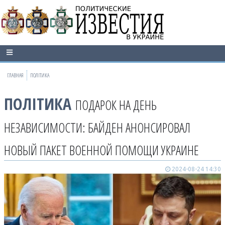
ГЛАВНАЯ
ПОЛІТИКА
ПОЛІТИКА
ПОДАРОК НА ДЕНЬ
НЕЗАВИСИМОСТИ: БАЙДЕН АНОНСИРОВАЛ
НОВЫЙ ПАКЕТ ВОЕННОЙ ПОМОЩИ УКРАИНЕ
2024-08-24 14:30