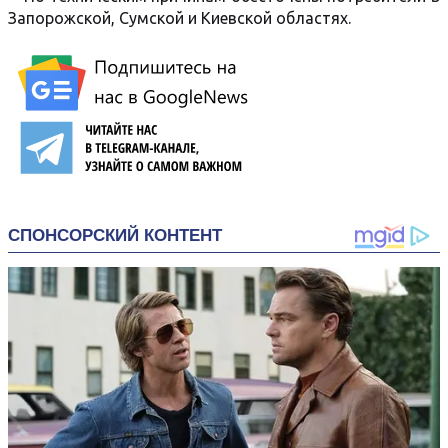
Запорожской, Сумской и Киевской областях.