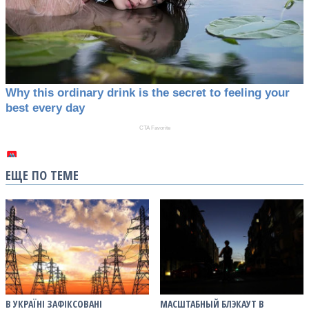
ЕЩЕ ПО ТЕМЕ
В УКРАЇНІ ЗАФІКСОВАНІ
МАСШТАБНЫЙ БЛЭКАУТ В