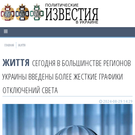
ГЛАВНАЯ
ЖИТТЯ
ЖИТТЯ
СЕГОДНЯ В БОЛЬШИНСТВЕ РЕГИОНОВ
УКРАИНЫ ВВЕДЕНЫ БОЛЕЕ ЖЕСТКИЕ ГРАФИКИ
ОТКЛЮЧЕНИЙ СВЕТА
2024-08-29 14:29