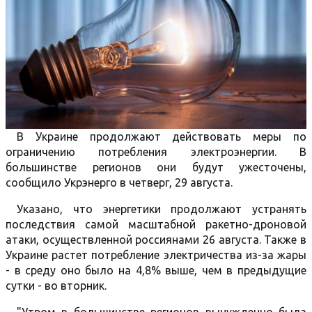
В Украине продолжают действовать меры по
ограничению потребления электроэнергии. В
большинстве регионов они будут ужесточены,
сообщило Укрэнерго в четверг, 29 августа.
Указано, что энергетики продолжают устранять
последствия самой масштабной ракетно-дроновой
атаки, осуществленной россиянами 26 августа. Также в
Украине растет потребление электричества из-за жары
- в среду оно было на 4,8% выше, чем в предыдущие
сутки - во вторник.