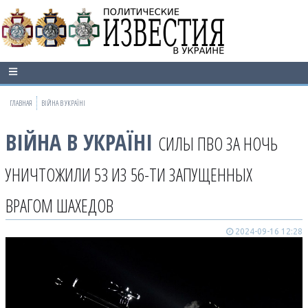
ГЛАВНАЯ
ВІЙНА В УКРАЇНІ
ВІЙНА В УКРАЇНІ
СИЛЫ ПВО ЗА НОЧЬ
УНИЧТОЖИЛИ 53 ИЗ 56-ТИ ЗАПУЩЕННЫХ
ВРАГОМ ШАХЕДОВ
2024-09-16 12:28