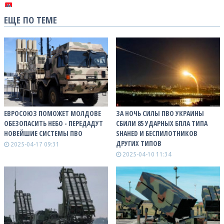
ЕЩЕ ПО ТЕМЕ
ЕВРОСОЮЗ ПОМОЖЕТ МОЛДОВЕ
ЗА НОЧЬ СИЛЫ ПВО УКРАИНЫ
ОБЕЗОПАСИТЬ НЕБО - ПЕРЕДАДУТ
СБИЛИ 85 УДАРНЫХ БПЛА ТИПА
НОВЕЙШИЕ СИСТЕМЫ ПВО
SHAHED И БЕСПИЛОТНИКОВ
ДРУГИХ ТИПОВ
2025-04-17 09:31
2025-04-10 11:34