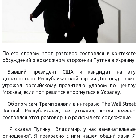
По его словам, этот разговор состоялся в контексте
обсуждений о возможном вторжении Путина в Украину.
Бывший президент США и кандидат на эту
должность от Республиканской партии Дональд Трамп
угрожал российскому правителю ударом по центру
Москвы, если тот решится вторгнуться в Украину.
Об этом сам Трамп заявил в интервью The Wall Street
Journal. Республиканец не уточнил, когда именно
состоялся этот разговор, но раскрыл его содержание.
"Я сказал Путину: "Владимир, у нас замечательные
отношения". Я прекрасно с ним нашел общий язык. Я