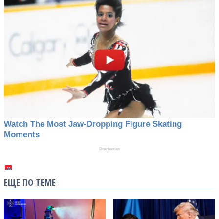
ЕЩЕ ПО ТЕМЕ