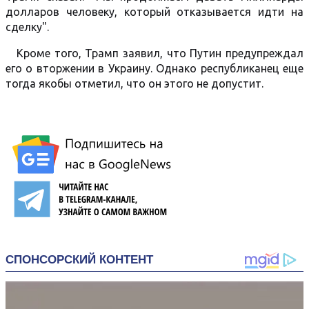
долларов человеку, который отказывается идти на
сделку".
Кроме того, Трамп заявил, что Путин предупреждал
его о вторжении в Украину. Однако республиканец еще
тогда якобы отметил, что он этого не допустит.