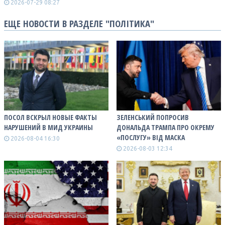
2026-07-29 08:27
ЕЩЕ НОВОСТИ В РАЗДЕЛЕ "ПОЛІТИКА"
ПОСОЛ ВСКРЫЛ НОВЫЕ ФАКТЫ
ЗЕЛЕНСЬКИЙ ПОПРОСИВ
НАРУШЕНИЙ В МИД УКРАИНЫ
ДОНАЛЬДА ТРАМПА ПРО ОКРЕМУ
«ПОСЛУГУ» ВІД МАСКА
2026-08-04 16:30
2026-08-03 12:34