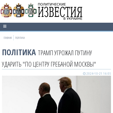
ГЛАВНАЯ
ПОЛІТИКА
ПОЛІТИКА
ТРАМП УГРОЖАЛ ПУТИНУ
УДАРИТЬ "ПО ЦЕНТРУ ГРЕБАНОЙ МОСКВЫ"
2024-10-21 16:05