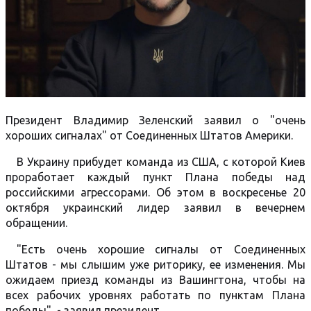
Президент Владимир Зеленский заявил о "очень
хороших сигналах" от Соединенных Штатов Америки.
В Украину прибудет команда из США, с которой Киев
проработает каждый пункт Плана победы над
российскими агрессорами. Об этом в воскресенье 20
октября украинский лидер заявил в вечернем
обращении.
"Есть очень хорошие сигналы от Соединенных
Штатов - мы слышим уже риторику, ее изменения. Мы
ожидаем приезд команды из Вашингтона, чтобы на
всех рабочих уровнях работать по пунктам Плана
победы", - заявил президент.