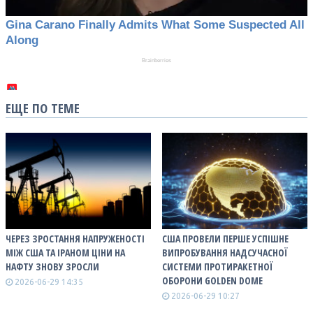
ЕЩЕ ПО ТЕМЕ
ЧЕРЕЗ ЗРОСТАННЯ НАПРУЖЕНОСТІ
США ПРОВЕЛИ ПЕРШЕ УСПІШНЕ
МІЖ США ТА ІРАНОМ ЦІНИ НА
ВИПРОБУВАННЯ НАДСУЧАСНОЇ
НАФТУ ЗНОВУ ЗРОСЛИ
СИСТЕМИ ПРОТИРАКЕТНОЇ
ОБОРОНИ GOLDEN DOME
2026-06-29 14:35
2026-06-29 10:27