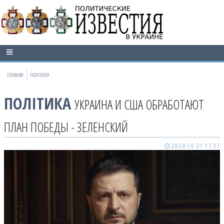
ГЛАВНАЯ
ПОЛІТИКА
ПОЛІТИКА
УКРАИНА И США ОБРАБОТАЮТ
ПЛАН ПОБЕДЫ - ЗЕЛЕНСКИЙ
2024-10-21 17:37