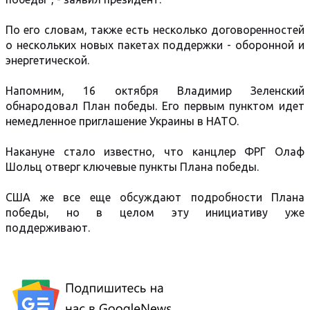
По его словам, также есть несколько договоренностей
о нескольких новых пакетах поддержки - оборонной и
энергетической.
Напомним, 16 октября Владимир Зеленский
обнародовал План победы. Его первым пунктом идет
немедленное приглашение Украины в НАТО.
Накануне стало известно, что канцлер ФРГ Олаф
Шольц отверг ключевые пункты Плана победы.
США же все еще обсуждают подробности Плана
победы, но в целом эту инициативу уже
поддерживают.