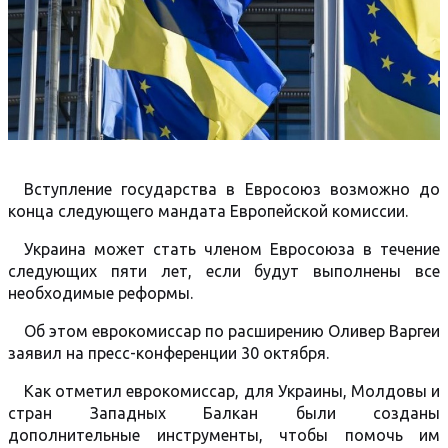
Вступление государства в Евросоюз возможно до
конца следующего мандата Европейской комиссии.
Украина может стать членом Евросоюза в течение
следующих пяти лет, если будут выполнены все
необходимые реформы.
Об этом еврокомиссар по расширению Оливер Варгеи
заявил на пресс-конференции 30 октября.
Как отметил еврокомиссар, для Украины, Молдовы и
стран Западных Балкан были созданы
дополнительные инструменты, чтобы помочь им