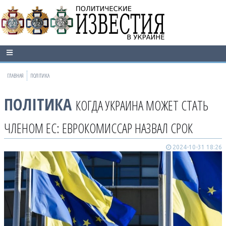
ГЛАВНАЯ
ПОЛІТИКА
ПОЛІТИКА
КОГДА УКРАИНА МОЖЕТ СТАТЬ
ЧЛЕНОМ ЕС: ЕВРОКОМИССАР НАЗВАЛ СРОК
2024-10-31 18:26