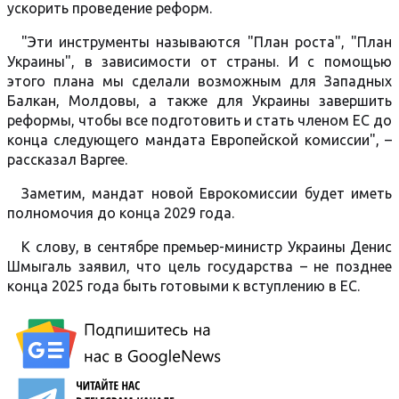
ускорить проведение реформ.
"Эти инструменты называются "План роста", "План
Украины", в зависимости от страны. И с помощью
этого плана мы сделали возможным для Западных
Балкан, Молдовы, а также для Украины завершить
реформы, чтобы все подготовить и стать членом ЕС до
конца следующего мандата Европейской комиссии", –
рассказал Варгее.
Заметим, мандат новой Еврокомиссии будет иметь
полномочия до конца 2029 года.
К слову, в сентябре премьер-министр Украины Денис
Шмыгаль заявил, что цель государства – не позднее
конца 2025 года быть готовыми к вступлению в ЕС.