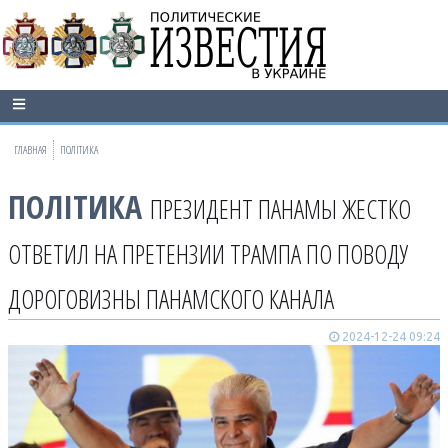
ГЛАВНАЯ
ПОЛІТИКА
ПОЛІТИКА
ПРЕЗИДЕНТ ПАНАМЫ ЖЕСТКО
ОТВЕТИЛ НА ПРЕТЕНЗИИ ТРАМПА ПО ПОВОДУ
ДОРОГОВИЗНЫ ПАНАМСКОГО КАНАЛА
2024-12-24 09:24