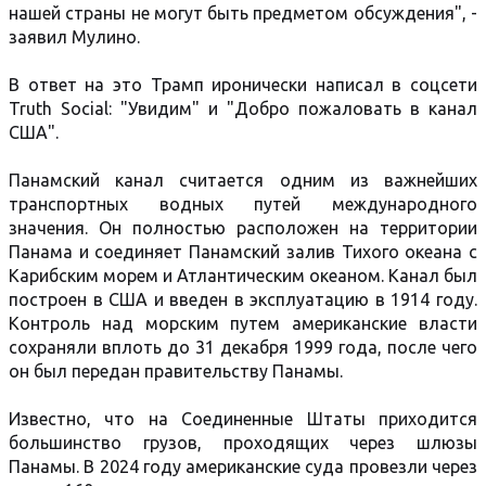
нашей страны не могут быть предметом обсуждения", -
заявил Мулино.
В ответ на это Трамп иронически написал в соцсети
Truth Social: "Увидим" и "Добро пожаловать в канал
США".
Панамский канал считается одним из важнейших
транспортных водных путей международного
значения. Он полностью расположен на территории
Панама и соединяет Панамский залив Тихого океана с
Карибским морем и Атлантическим океаном. Канал был
построен в США и введен в эксплуатацию в 1914 году.
Контроль над морским путем американские власти
сохраняли вплоть до 31 декабря 1999 года, после чего
он был передан правительству Панамы.
Известно, что на Соединенные Штаты приходится
большинство грузов, проходящих через шлюзы
Панамы. В 2024 году американские суда провезли через