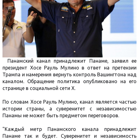
Панамский канал принадлежит Панаме, заявил ее
президент Хосе Рауль Мулино в ответ на претензии
Трампа и намерения вернуть контроль Вашингтона над
каналом. Обращение политика опубликовано на его
странице в социальной сети X.
По словам Хосе Рауль Мулино, канал является частью
истории страны, а суверенитет с независимостью
Панамы не может быть предметом переговоров.
"Каждый метр Панамского канала принадлежит
Панаме так и будет. Суверенитет и независимость