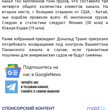
канал 160 миллионов тонн грузов, что составило три
четверти общего количества клиентов канала. На
втором месте, с большим отрывом от США, - Китай,
чьи корабли провезли всего 45 миллионов грузов.
Следом в статистике следуют Япония (30 млн) и
Южная Корея (19 млн).
Ранее избранный президент Дональд Трамп пригрозил
потребовать возвращения под контроль Вашингтона
Панамского канала в случае, если транзитные
пошлины для американских судов не будут снижены.