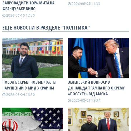
ЗАПРОВАДИТИ 100% МИТА НА
2026-06-09 11:33
ФРАНЦУЗЬКЕ ВИНО
2026-06-16 12:30
ЕЩЕ НОВОСТИ В РАЗДЕЛЕ "ПОЛІТИКА"
ПОСОЛ ВСКРЫЛ НОВЫЕ ФАКТЫ
ЗЕЛЕНСЬКИЙ ПОПРОСИВ
НАРУШЕНИЙ В МИД УКРАИНЫ
ДОНАЛЬДА ТРАМПА ПРО ОКРЕМУ
«ПОСЛУГУ» ВІД МАСКА
2026-08-04 16:30
2026-08-03 12:34