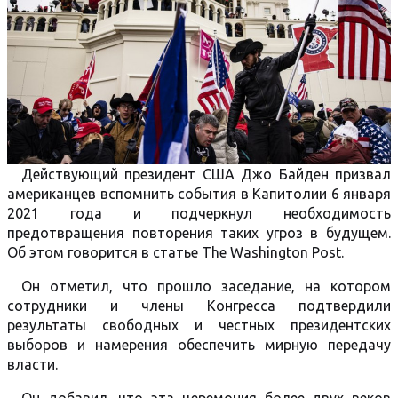
Действующий президент США Джо Байден призвал
американцев вспомнить события в Капитолии 6 января
2021 года и подчеркнул необходимость
предотвращения повторения таких угроз в будущем.
Об этом говорится в статье The Washington Post.
Он отметил, что прошло заседание, на котором
сотрудники и члены Конгресса подтвердили
результаты свободных и честных президентских
выборов и намерения обеспечить мирную передачу
власти.