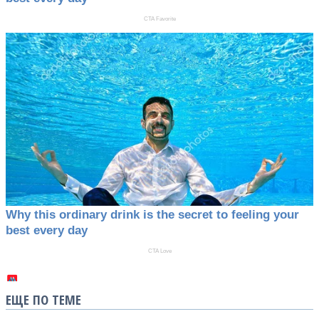
ЕЩЕ ПО ТЕМЕ