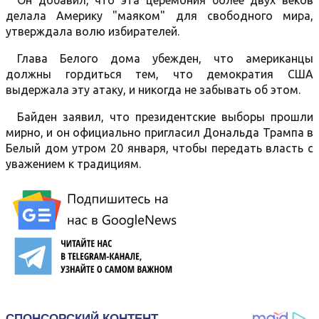
Он добавил, что эта церемония более двух веков
делала Америку "маяком" для свободного мира,
утверждала волю избирателей.
Глава Белого дома убежден, что американцы
должны гордиться тем, что демократия США
выдержала эту атаку, и никогда не забывать об этом.
Байден заявил, что президентские выборы прошли
мирно, и он официально пригласил Дональда Трампа в
Белый дом утром 20 января, чтобы передать власть с
уважением к традициям.