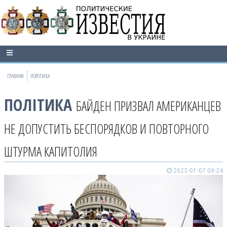
ГЛАВНАЯ
ПОЛІТИКА
ПОЛІТИКА
БАЙДЕН ПРИЗВАЛ АМЕРИКАНЦЕВ
НЕ ДОПУСТИТЬ БЕСПОРЯДКОВ И ПОВТОРНОГО
ШТУРМА КАПИТОЛИЯ
2025-01-07 09:24