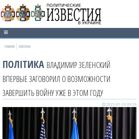
ГЛАВНАЯ
ПОЛІТИКА
ПОЛІТИКА
ВЛАДИМИР ЗЕЛЕНСКИЙ
ВПЕРВЫЕ ЗАГОВОРИЛ О ВОЗМОЖНОСТИ
ЗАВЕРШИТЬ ВОЙНУ УЖЕ В ЭТОМ ГОДУ
2025-01-10 09:29