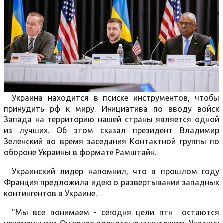
Украина находится в поиске инструментов, чтобы
принудить рф к миру. Инициатива по вводу войск
Запада на территорию нашей страны является одной
из лучших. Об этом сказал президент Владимир
Зеленский во время заседания Контактной группы по
обороне Украины в формате Рамштайн.
Украинский лидер напомнил, что в прошлом году
Франция предложила идею о развертывании западных
контингентов в Украине.
"Мы все понимаем - сегодня цели птн остаются