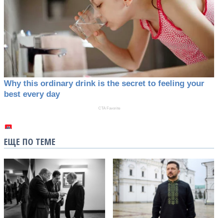
ЕЩЕ ПО ТЕМЕ