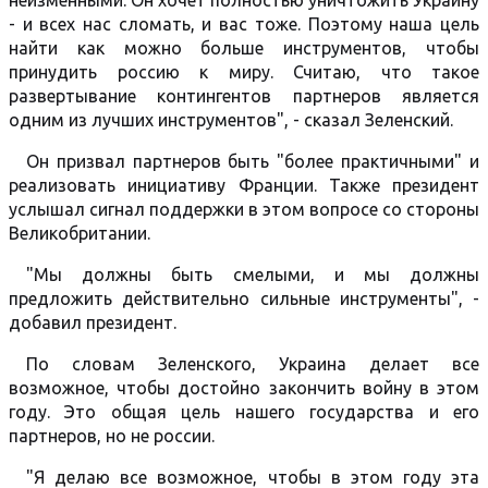
неизменными. Он хочет полностью уничтожить Украину
- и всех нас сломать, и вас тоже. Поэтому наша цель
найти как можно больше инструментов, чтобы
принудить россию к миру. Считаю, что такое
развертывание контингентов партнеров является
одним из лучших инструментов", - сказал Зеленский.
Он призвал партнеров быть "более практичными" и
реализовать инициативу Франции. Также президент
услышал сигнал поддержки в этом вопросе со стороны
Великобритании.
"Мы должны быть смелыми, и мы должны
предложить действительно сильные инструменты", -
добавил президент.
По словам Зеленского, Украина делает все
возможное, чтобы достойно закончить войну в этом
году. Это общая цель нашего государства и его
партнеров, но не россии.
"Я делаю все возможное, чтобы в этом году эта