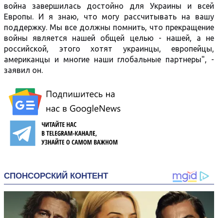
война завершилась достойно для Украины и всей
Европы. И я знаю, что могу рассчитывать на вашу
поддержку. Мы все должны помнить, что прекращение
войны является нашей общей целью - нашей, а не
российской, этого хотят украинцы, европейцы,
американцы и многие наши глобальные партнеры", -
заявил он.