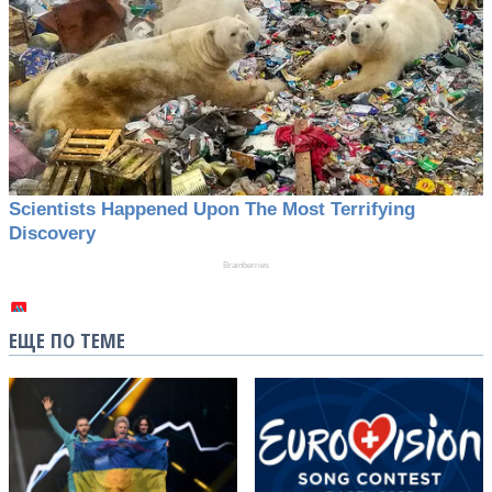
ЕЩЕ ПО ТЕМЕ