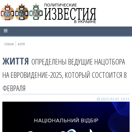
ГЛАВНАЯ
ЖИТТЯ
ЖИТТЯ
ОПРЕДЕЛЕНЫ ВЕДУЩИЕ НАЦОТБОРА
НА ЕВРОВИДЕНИЕ-2025, КОТОРЫЙ СОСТОИТСЯ 8
ФЕВРАЛЯ
2025-02-01 10:31