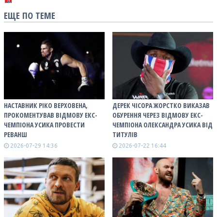
ЕЩЕ ПО ТЕМЕ
НАСТАВНИК РІКО ВЕРХОВЕНА,
ДЕРЕК ЧІСОРА ЖОРСТКО ВИКАЗАВ
ПРОКОМЕНТУВАВ ВІДМОВУ ЕКС-
ОБУРЕННЯ ЧЕРЕЗ ВІДМОВУ ЕКС-
ЧЕМПІОНА УСИКА ПРОВЕСТИ
ЧЕМПІОНА ОЛЕКСАНДРА УСИКА ВІД
РЕВАНШ
ТИТУЛІВ
2026-07-29 14:36
2026-07-22 16:44