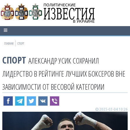
ГЛАВНАЯ
СПОРТ
СПОРТ
АЛЕКСАНДР УСИК СОХРАНИЛ
ЛИДЕРСТВО В РЕЙТИНГЕ ЛУЧШИХ БОКСЕРОВ ВНЕ
ЗАВИСИМОСТИ ОТ ВЕСОВОЙ КАТЕГОРИИ
2025-03-04 10:26