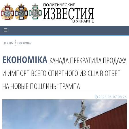
ГЛАВНАЯ
ЕКОНОМІКА
ЕКОНОМІКА
КАНАДА ПРЕКРАТИЛА ПРОДАЖУ
И ИМПОРТ ВСЕГО СПИРТНОГО ИЗ США В ОТВЕТ
НА НОВЫЕ ПОШЛИНЫ ТРАМПА
2025-03-07 08:26