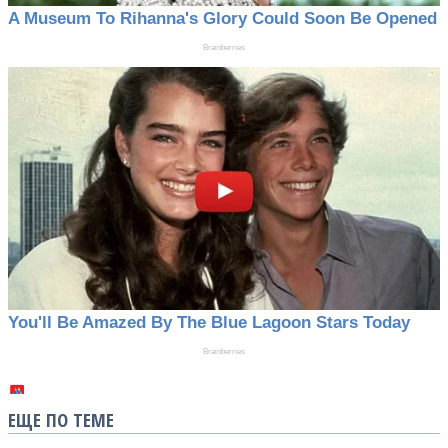
ЕЩЕ ПО ТЕМЕ