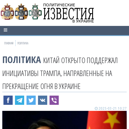
ГЛАВНАЯ
ПОЛІТИКА
ПОЛІТИКА
КИТАЙ ОТКРЫТО ПОДДЕРЖАЛ
ИНИЦИАТИВЫ ТРАМПА, НАПРАВЛЕННЫЕ НА
ПРЕКРАЩЕНИЕ ОГНЯ В УКРАИНЕ
2025-03-21 10:27