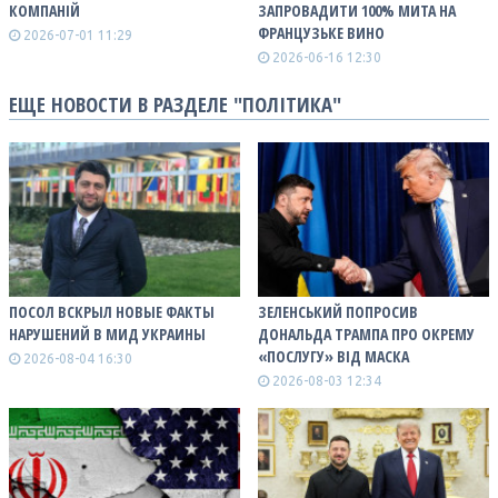
КОМПАНІЙ
ЗАПРОВАДИТИ 100% МИТА НА
ФРАНЦУЗЬКЕ ВИНО
2026-07-01 11:29
2026-06-16 12:30
ЕЩЕ НОВОСТИ В РАЗДЕЛЕ "ПОЛІТИКА"
ПОСОЛ ВСКРЫЛ НОВЫЕ ФАКТЫ
ЗЕЛЕНСЬКИЙ ПОПРОСИВ
НАРУШЕНИЙ В МИД УКРАИНЫ
ДОНАЛЬДА ТРАМПА ПРО ОКРЕМУ
«ПОСЛУГУ» ВІД МАСКА
2026-08-04 16:30
2026-08-03 12:34