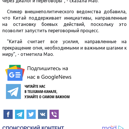
через диалог и переговоры", - сказала Мао.
Спикер внешнеполитического ведомства добавила,
что Китай поддерживает инициативы, направленные
на остановку боевых действий, поскольку это
позволит запустить переговорный процесс.
"Китай считает все усилия, направленные на
прекращение огня, необходимыми и важными шагами к
миру", - отметила Мао.