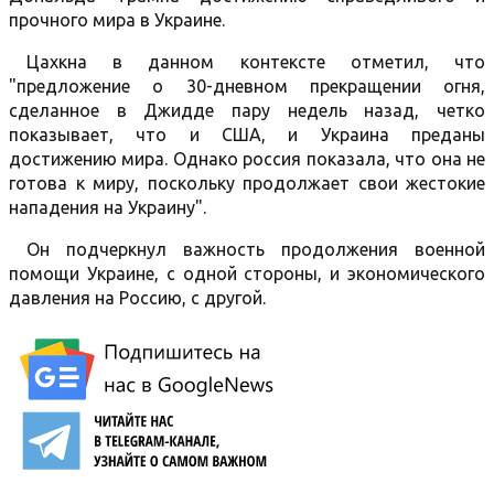
прочного мира в Украине.
Цахкна в данном контексте отметил, что
"предложение о 30-дневном прекращении огня,
сделанное в Джидде пару недель назад, четко
показывает, что и США, и Украина преданы
достижению мира. Однако россия показала, что она не
готова к миру, поскольку продолжает свои жестокие
нападения на Украину".
Он подчеркнул важность продолжения военной
помощи Украине, с одной стороны, и экономического
давления на Россию, с другой.