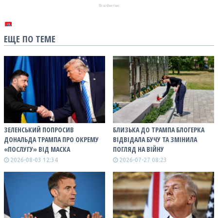
ЕЩЕ ПО ТЕМЕ
ЗЕЛЕНСЬКИЙ ПОПРОСИВ
БЛИЗЬКА ДО ТРАМПА БЛОГЕРКА
ДОНАЛЬДА ТРАМПА ПРО ОКРЕМУ
ВІДВІДАЛА БУЧУ ТА ЗМІНИЛА
«ПОСЛУГУ» ВІД МАСКА
ПОГЛЯД НА ВІЙНУ
2026-08-03 12:34
2026-07-27 08:23