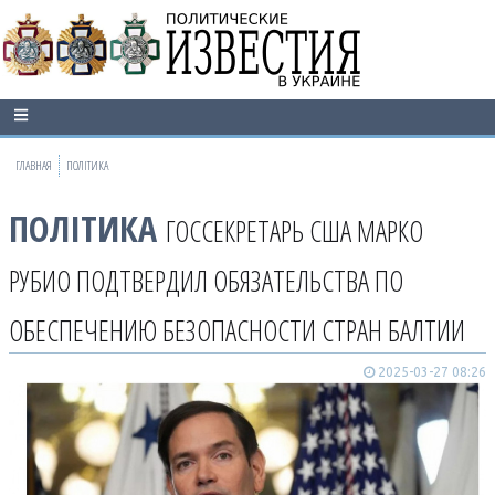
ГЛАВНАЯ
ПОЛІТИКА
ПОЛІТИКА
ГОССЕКРЕТАРЬ США МАРКО
РУБИО ПОДТВЕРДИЛ ОБЯЗАТЕЛЬСТВА ПО
ОБЕСПЕЧЕНИЮ БЕЗОПАСНОСТИ СТРАН БАЛТИИ
2025-03-27 08:26