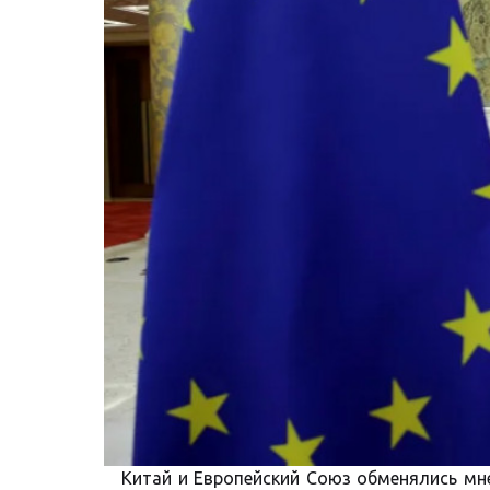
Китай и Европейский Союз обменялись мне