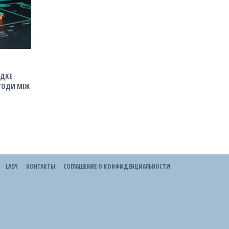
ИДКЕ
ГОДИ МІЖ
LADY
КОНТАКТЫ
СОГЛАШЕНИЕ О КОНФИДЕНЦИАЛЬНОСТИ