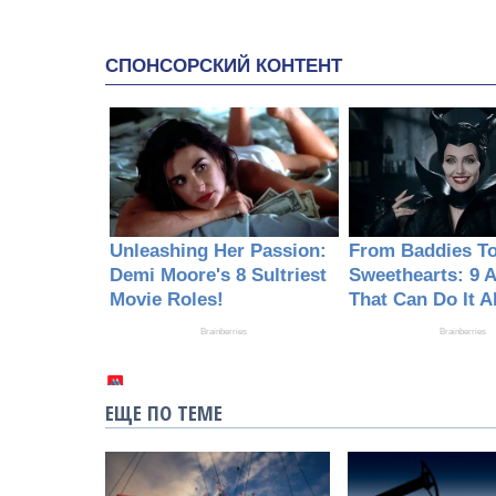
ЕЩЕ ПО ТЕМЕ