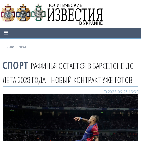
ГЛАВНАЯ
СПОРТ
СПОРТ
РАФИНЬЯ ОСТАЕТСЯ В БАРСЕЛОНЕ ДО
ЛЕТА 2028 ГОДА - НОВЫЙ КОНТРАКТ УЖЕ ГОТОВ
2025-05-23 13:30