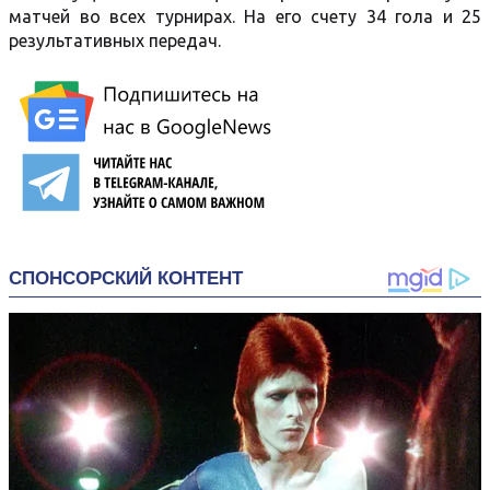
матчей во всех турнирах. На его счету 34 гола и 25
результативных передач.