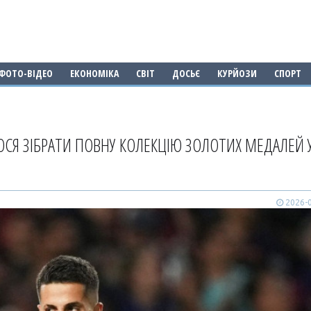
ФОТО-ВІДЕО
ЕКОНОМІКА
СВІТ
ДОСЬЄ
КУРЙОЗИ
СПОРТ
СЯ ЗІБРАТИ ПОВНУ КОЛЕКЦІЮ ЗОЛОТИХ МЕДАЛЕЙ 
2026-0