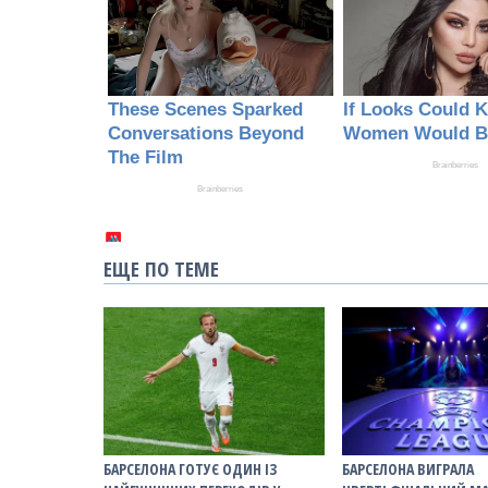
ЕЩЕ ПО ТЕМЕ
БАРСЕЛОНА ГОТУЄ ОДИН ІЗ
БАРСЕЛОНА ВИГРАЛА