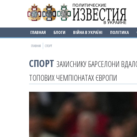
ГЛАВНАЯ
БЛОГИ
ВІЙНА В УКРАЇНІ
ПОЛІТИКА
ГЛАВНАЯ
СПОРТ
СПОРТ
ЗАХИСНИКУ БАРСЕЛОНИ ВДАЛО
ТОПОВИХ ЧЕМПІОНАТАХ ЄВРОПИ