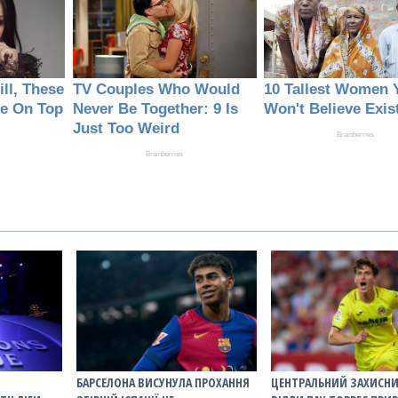
БАРСЕЛОНА ВИСУНУЛА ПРОХАННЯ
ЦЕНТРАЛЬНИЙ ЗАХИСНИ