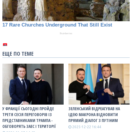
ЕЩЕ ПО ТЕМЕ
У ФРАНЦІЇ СЬОГОДНІ ПРОЙДЕ
ЗЕЛЕНСЬКИЙ ВІДРЕАГУВАВ НА
ТРЕТЯ СЕСІЯ ПЕРЕГОВОРІВ ІЗ
ІДЕЮ МАКРОНА ВІДНОВИТИ
ПРЕДСТАВНИКАМИ ТРАМПА -
ПРЯМИЙ ДІАЛОГ З ПУТІНИМ
ОБГОВОРЯТЬ ЗАЕС І ТЕРИТОРІЇ
2025-12-22 16:44