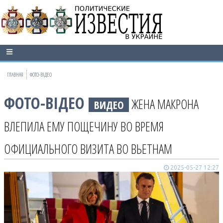
ГЛАВНАЯ
ФОТО-ВІДЕО
ФОТО-ВІДЕО
ЖЕНА МАКРОНА
ВИДЕО
ВЛЕПИЛА ЕМУ ПОЩЕЧИНУ ВО ВРЕМЯ
ОФИЦИАЛЬНОГО ВИЗИТА ВО ВЬЕТНАМ
2025-05-27 12:27