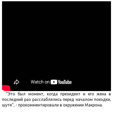
"Это был момент, когда президент и его жена в
последний раз расслаблялись перед началом поездки,
шутя", - прокомментировали в окружении Макрона.