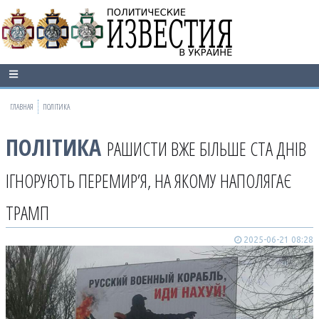
ГЛАВНАЯ
ПОЛІТИКА
ПОЛІТИКА
РАШИСТИ ВЖЕ БІЛЬШЕ СТА ДНІВ
ІГНОРУЮТЬ ПЕРЕМИР’Я, НА ЯКОМУ НАПОЛЯГАЄ
ТРАМП
2025-06-21 08:28