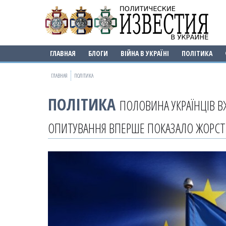
ГЛАВНАЯ
БЛОГИ
ВІЙНА В УКРАЇНІ
ПОЛІТИКА
ГЛАВНАЯ
ПОЛІТИКА
ПОЛІТИКА
ПОЛОВИНА УКРАЇНЦІВ ВЖ
ОПИТУВАННЯ ВПЕРШЕ ПОКАЗАЛО ЖОРСТ