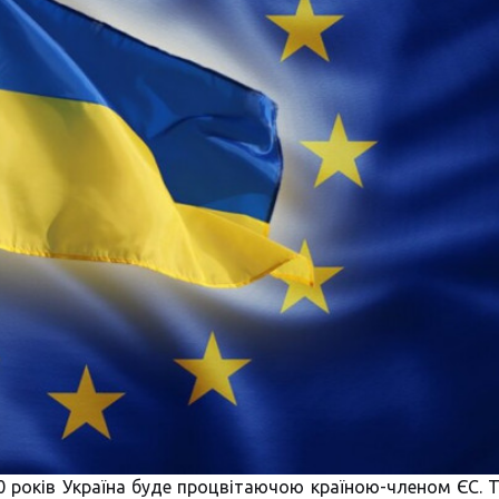
0 років Україна буде процвітаючою країною-членом ЄС. 