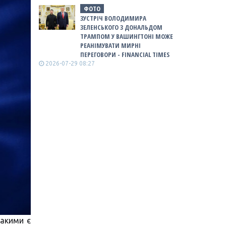
ФОТО
ЗУСТРІЧ ВОЛОДИМИРА
ЗЕЛЕНСЬКОГО З ДОНАЛЬДОМ
ТРАМПОМ У ВАШИНГТОНІ МОЖЕ
РЕАНІМУВАТИ МИРНІ
ПЕРЕГОВОРИ - FINANCIAL TIMES
2026-07-29 08:27
Такими є