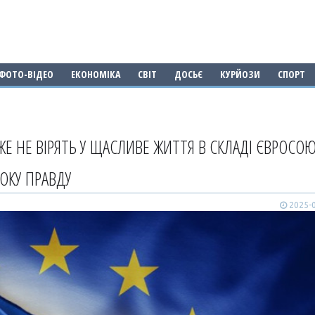
ФОТО-ВІДЕО
ЕКОНОМІКА
СВІТ
ДОСЬЄ
КУРЙОЗИ
СПОРТ
Е НЕ ВІРЯТЬ У ЩАСЛИВЕ ЖИТТЯ В СКЛАДІ ЄВРОСОЮ
ОКУ ПРАВДУ
2025-0