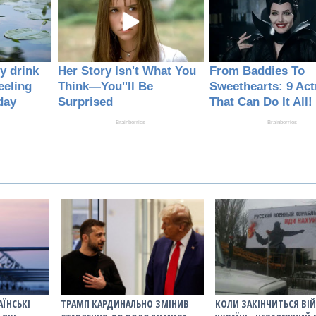
АЇНСЬКІ
ТРАМП КАРДИНАЛЬНО ЗМІНИВ
КОЛИ ЗАКІНЧИТЬСЯ ВІЙ