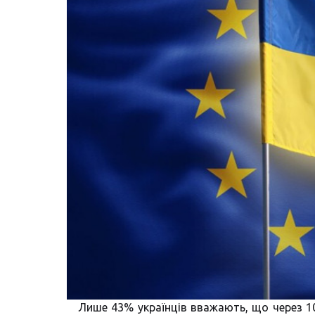
Лише 43% українців вважають, що через 1