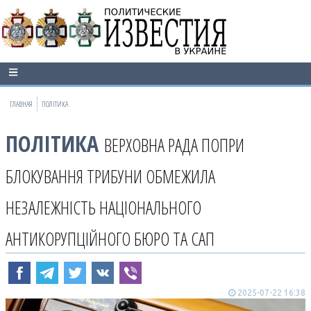
ГЛАВНАЯ
ПОЛІТИКА
ПОЛІТИКА
ВЕРХОВНА РАДА ПОПРИ
БЛОКУВАННЯ ТРИБУНИ ОБМЕЖИЛА
НЕЗАЛЕЖНІСТЬ НАЦІОНАЛЬНОГО
АНТИКОРУПЦІЙНОГО БЮРО ТА САП
2025-07-22 16:38