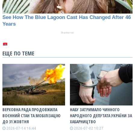
ЕЩЕ ПО ТЕМЕ
ВЕРХОВНА РАДА ПРОДОВЖИЛА
НАБУ ЗАТРИМАЛО ЧИННОГО
ВОЄННИЙ СТАН ТА МОБІЛІЗАЦІЮ
НАРОДНОГО ДЕПУТАТА УКРАЇНИ ЗА
ДО 31 ЖОВТНЯ
ХАБАРНИЦТВО
2026-07-14 16:44
2026-07-02 10:27