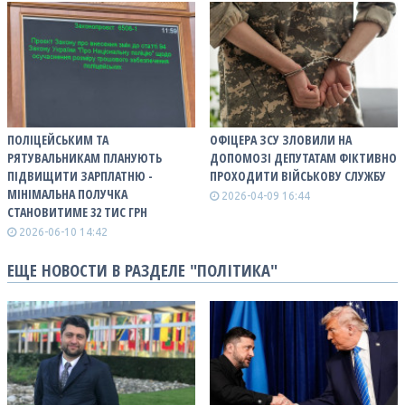
ПОЛІЦЕЙСЬКИМ ТА
ОФІЦЕРА ЗСУ ЗЛОВИЛИ НА
РЯТУВАЛЬНИКАМ ПЛАНУЮТЬ
ДОПОМОЗІ ДЕПУТАТАМ ФІКТИВНО
ПІДВИЩИТИ ЗАРПЛАТНЮ -
ПРОХОДИТИ ВІЙСЬКОВУ СЛУЖБУ
МІНІМАЛЬНА ПОЛУЧКА
2026-04-09 16:44
СТАНОВИТИМЕ 32 ТИС ГРН
2026-06-10 14:42
ЕЩЕ НОВОСТИ В РАЗДЕЛЕ "ПОЛІТИКА"