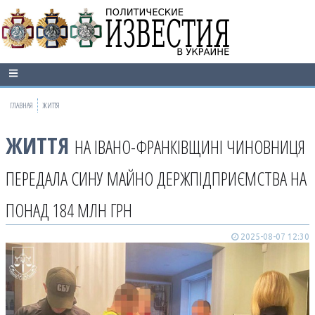
ГЛАВНАЯ
ЖИТТЯ
ЖИТТЯ
НА ІВАНО-ФРАНКІВЩИНІ ЧИНОВНИЦЯ
ПЕРЕДАЛА СИНУ МАЙНО ДЕРЖПІДПРИЄМСТВА НА
ПОНАД 184 МЛН ГРН
2025-08-07 12:30