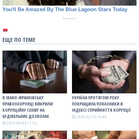
ЕЩЕ ПО ТЕМЕ
В ІВАНО-ФРАНКІВСЬКУ
УКРАЇНА ПРОТЯГОМ РОКУ
ПРАВООХОРОНЦІ ВИКРИЛИ
ПОКРАЩИЛА ПОКАЗНИКИ В
КОРУПЦІЙНУ СХЕМУ НА
ІНДЕКСІ СПРИЙНЯТТЯ КОРУПЦІЇ
БУДІВЕЛЬНИХ ДОЗВОЛАХ
2026-02-19 16:44
2026-06-04 11:32