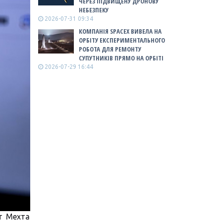
ЧЕРЕЗ ПІДВИЩЕНУ ДРОНОВУ
НЕБЕЗПЕКУ
2026-07-31 09:34
КОМПАНІЯ SPACEX ВИВЕЛА НА
ОРБІТУ ЕКСПЕРИМЕНТАЛЬНОГО
РОБОТА ДЛЯ РЕМОНТУ
СУПУТНИКІВ ПРЯМО НА ОРБІТІ
2026-07-29 16:44
т Мехта