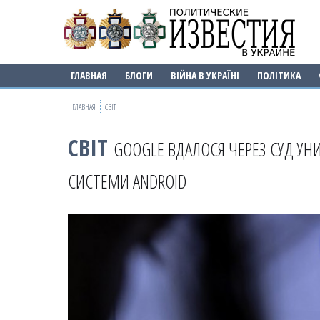
ГЛАВНАЯ
БЛОГИ
ВІЙНА В УКРАЇНІ
ПОЛІТИКА
ГЛАВНАЯ
СВІТ
СВІТ
GOOGLE ВДАЛОСЯ ЧЕРЕЗ СУД УНИ
СИСТЕМИ ANDROID