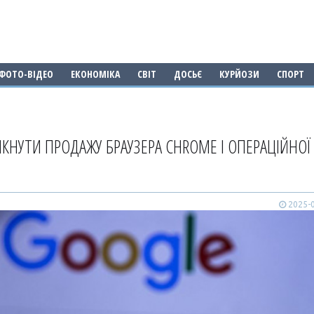
ФОТО-ВІДЕО
ЕКОНОМІКА
СВІТ
ДОСЬЄ
КУРЙОЗИ
СПОРТ
КНУТИ ПРОДАЖУ БРАУЗЕРА CHROME І ОПЕРАЦІЙНОЇ
2025-0