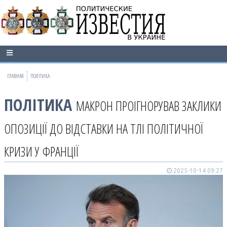
ГЛАВНАЯ
ПОЛІТИКА
ПОЛІТИКА
МАКРОН ПРОІГНОРУВАВ ЗАКЛИКИ
ОПОЗИЦІЇ ДО ВІДСТАВКИ НА ТЛІ ПОЛІТИЧНОЇ
КРИЗИ У ФРАНЦІЇ
2025-10-14 09:27