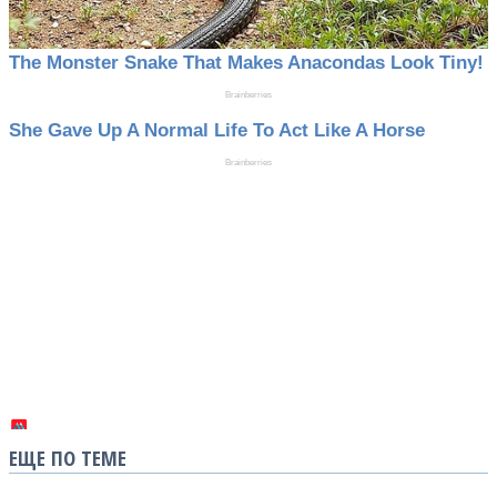
ЕЩЕ ПО ТЕМЕ