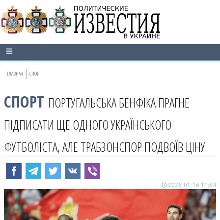
ГЛАВНАЯ
СПОРТ
СПОРТ
ПОРТУГАЛЬСЬКА БЕНФІКА ПРАГНЕ
ПІДПИСАТИ ЩЕ ОДНОГО УКРАЇНСЬКОГО
ФУТБОЛІСТА, АЛЕ ТРАБЗОНСПОР ПОДВОЇВ ЦІНУ
2026-01-16 11:34