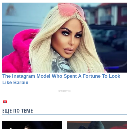
ЕЩЕ ПО ТЕМЕ