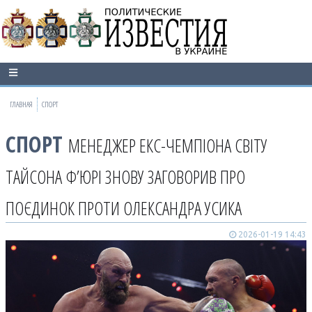
ГЛАВНАЯ
СПОРТ
СПОРТ
МЕНЕДЖЕР ЕКС-ЧЕМПІОНА СВІТУ
ТАЙСОНА Ф’ЮРІ ЗНОВУ ЗАГОВОРИВ ПРО
ПОЄДИНОК ПРОТИ ОЛЕКСАНДРА УСИКА
2026-01-19 14:43