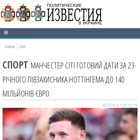
ГЛАВНАЯ
СПОРТ
СПОРТ
МАНЧЕСТЕР СІТІ ГОТОВИЙ ДАТИ ЗА 23-
РІЧНОГО ПІВЗАХИСНИКА НОТТІНГЕМА ДО 140
МІЛЬЙОНІВ ЄВРО
2026-07-06 13:29