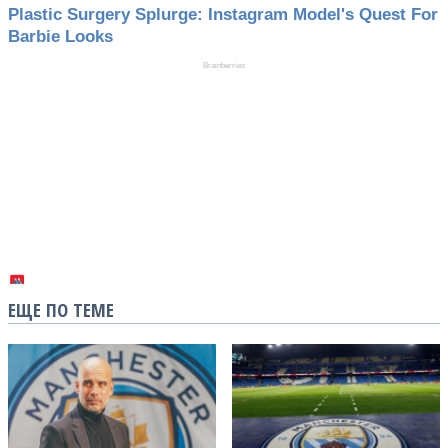
ЕЩЕ ПО ТЕМЕ