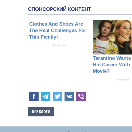
ВСЕ БЛОГИ