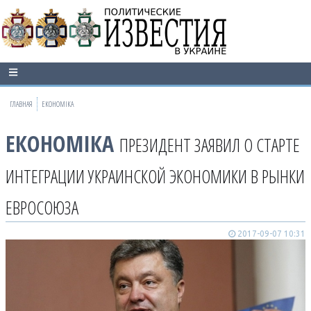
ГЛАВНАЯ
ЕКОНОМІКА
ЕКОНОМІКА
ПРЕЗИДЕНТ ЗАЯВИЛ О СТАРТЕ
ИНТЕГРАЦИИ УКРАИНСКОЙ ЭКОНОМИКИ В РЫНКИ
ЕВРОСОЮЗА
2017-09-07 10:31