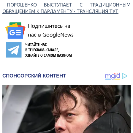
ПОРОШЕНКО ВЫСТУПАЕТ С ТРАДИЦИОННЫМ
ОБРАЩЕНИЕМ К ПАРЛАМЕНТУ - ТРАНСЛЯЦИЯ ТУТ