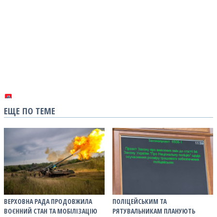
ЕЩЕ ПО ТЕМЕ
ВЕРХОВНА РАДА ПРОДОВЖИЛА
ПОЛІЦЕЙСЬКИМ ТА
ВОЄННИЙ СТАН ТА МОБІЛІЗАЦІЮ
РЯТУВАЛЬНИКАМ ПЛАНУЮТЬ