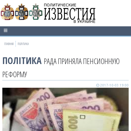
ГЛАВНАЯ
ПОЛІТИКА
ПОЛІТИКА
РАДА ПРИНЯЛА ПЕНСИОННУЮ
РЕФОРМУ
2017-10-03 19:00