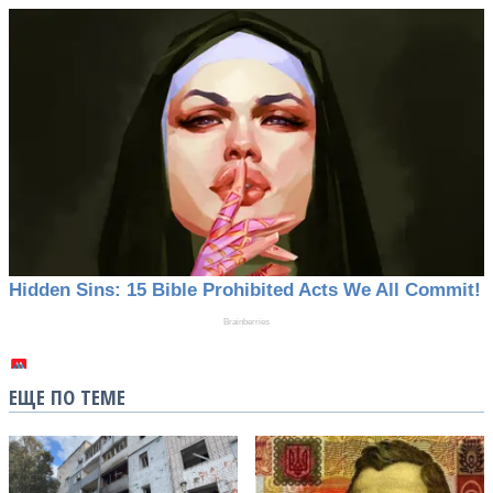
ЕЩЕ ПО ТЕМЕ