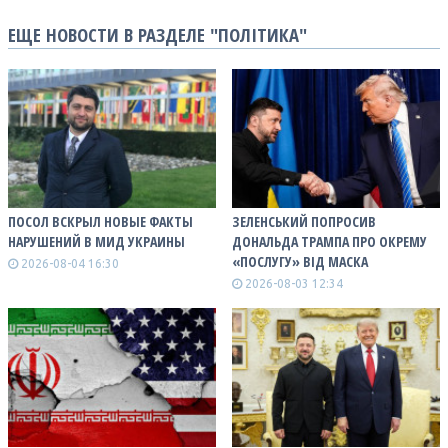
ЕЩЕ НОВОСТИ В РАЗДЕЛЕ "ПОЛІТИКА"
ПОСОЛ ВСКРЫЛ НОВЫЕ ФАКТЫ
ЗЕЛЕНСЬКИЙ ПОПРОСИВ
НАРУШЕНИЙ В МИД УКРАИНЫ
ДОНАЛЬДА ТРАМПА ПРО ОКРЕМУ
«ПОСЛУГУ» ВІД МАСКА
2026-08-04 16:30
2026-08-03 12:34