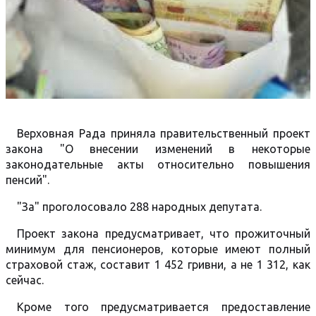
Верховная Рада приняла правительственный проект
закона "О внесении изменений в некоторые
законодательные акты относительно повышения
пенсий".
"За" проголосовало 288 народных депутата.
Проект закона предусматривает, что прожиточный
минимум для пенсионеров, которые имеют полный
страховой стаж, составит 1 452 гривни, а не 1 312, как
сейчас.
Кроме того предусматривается предоставление