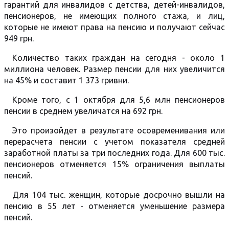
гарантий для инвалидов с детства, детей-инвалидов,
пенсионеров, не имеющих полного стажа, и лиц,
которые не имеют права на пенсию и получают сейчас
949 грн.
Количество таких граждан на сегодня - около 1
миллиона человек. Размер пенсии для них увеличится
на 45% и составит 1 373 гривни.
Кроме того, с 1 октября для 5,6 млн пенсионеров
пенсии в среднем увеличатся на 692 грн.
Это произойдет в результате осовременивания или
перерасчета пенсии с учетом показателя средней
заработной платы за три последних года. Для 600 тыс.
пенсионеров отменяется 15% ограничения выплаты
пенсий.
Для 104 тыс. женщин, которые досрочно вышли на
пенсию в 55 лет - отменяется уменьшение размера
пенсий.