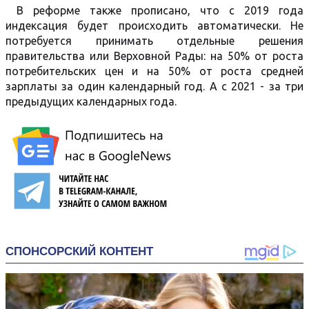
В реформе также прописано, что с 2019 года
индексация будет происходить автоматически. Не
потребуется принимать отдельные решения
правительства или Верховной Рады: на 50% от роста
потребительских цен и на 50% от роста средней
зарплаты за один календарный год. А с 2021 - за три
предыдущих календарных года.