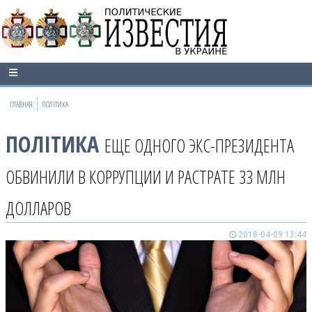
ГЛАВНАЯ
ПОЛІТИКА
ПОЛІТИКА
ЕЩЕ ОДНОГО ЭКС-ПРЕЗИДЕНТА
ОБВИНИЛИ В КОРРУПЦИИ И РАСТРАТЕ 33 МЛН
ДОЛЛАРОВ
2018-04-09 13:44