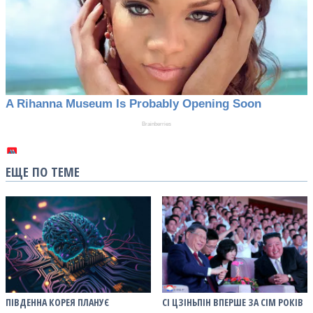
ЕЩЕ ПО ТЕМЕ
ПІВДЕННА КОРЕЯ ПЛАНУЄ
СІ ЦЗІНЬПІН ВПЕРШЕ ЗА СІМ РОКІВ