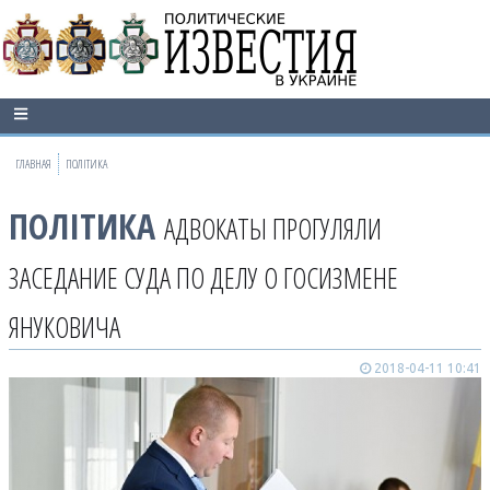
ГЛАВНАЯ
ПОЛІТИКА
ПОЛІТИКА
АДВОКАТЫ ПРОГУЛЯЛИ
ЗАСЕДАНИЕ СУДА ПО ДЕЛУ О ГОСИЗМЕНЕ
ЯНУКОВИЧА
2018-04-11 10:41