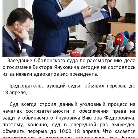
Заседание Оболонского суда по рассмотрению дела
о госизмене Виктора Януковича сегодня не состоялось
из-за неявки адвокатов экс-президента.
Председательствующий судья объявил перерыв до
18 апреля,.
"Суд всегда строил данный уголовный процесс на
началах состязательности и обеспечения права на
защиту обвиняемого Януковича Виктора Федоровича,
поэтому, конечно, суд в очередной раз вынужден
объявить перерыв до 10:00 18 апреля. Что касается