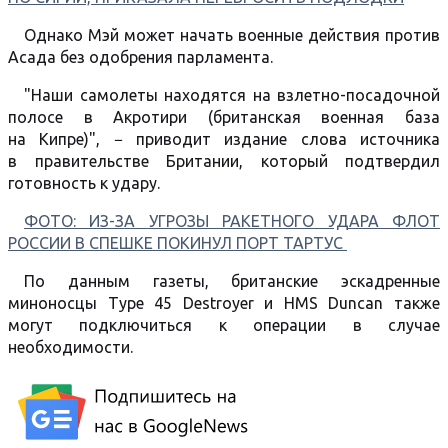
Однако Мэй может начать военные действия против
Асада без одобрения парламента.
"Наши самолеты находятся на взлетно-посадочной
полосе в Акротири (британская военная база
на Кипре)", − приводит издание слова источника
в правительстве Британии, который подтвердил
готовность к удару.
ФОТО: ИЗ-ЗА УГРОЗЫ РАКЕТНОГО УДАРА ФЛОТ
РОССИИ В СПЕШКЕ ПОКИНУЛ ПОРТ ТАРТУС
По данным газеты, британские эскадренные
миноносцы Type 45 Destroyer и HMS Duncan также
могут подключиться к операции в случае
необходимости.