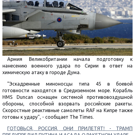
Армия Великобритании начала подготовку к
нанесению военного удара по Сирии в ответ на
химическую атаку в городе Дума.
"Эскадренные миноносцы типа 45 в боевой
готовности находятся в Средиземном море. Корабль
HMS Duncan оснащен системой противовоздушной
обороны, способной взорвать российские ракеты.
Скоростные реактивные самолеты RAF на Кипре также
готовы к удару", - сообщает The Times.
ГОТОВЬСЯ, РОССИЯ, ОНИ ПРИЛЕТЯТ! - ТРАМП