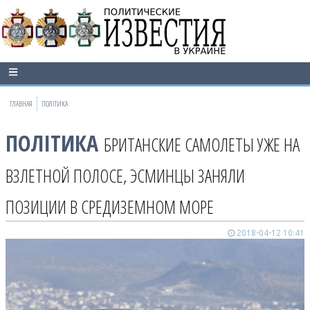
ГЛАВНАЯ
ПОЛІТИКА
ПОЛІТИКА
БРИТАНСКИЕ САМОЛЕТЫ УЖЕ НА
ВЗЛЕТНОЙ ПОЛОСЕ, ЭСМИНЦЫ ЗАНЯЛИ
ПОЗИЦИИ В СРЕДИЗЕМНОМ МОРЕ
2018-04-12 10:41