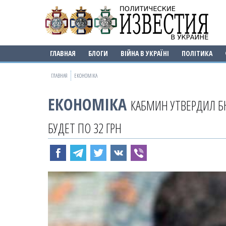
ГЛАВНАЯ
БЛОГИ
ВІЙНА В УКРАЇНІ
ПОЛІТИКА
ГЛАВНАЯ
ЕКОНОМІКА
ЕКОНОМІКА
КАБМИН УТВЕРДИЛ Б
БУДЕТ ПО 32 ГРН