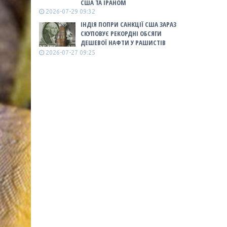
США ТА ІРАНОМ
2026-07-29 09:32
ІНДІЯ ПОПРИ САНКЦІЇ США ЗАРАЗ
СКУПОВУЄ РЕКОРДНІ ОБСЯГИ
ДЕШЕВОЇ НАФТИ У РАШИСТІВ
2026-07-27 09:25