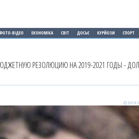
ФОТО-ВІДЕО
ЕКОНОМІКА
СВІТ
ДОСЬЄ
КУРЙОЗИ
СПОРТ
ЮДЖЕТНУЮ РЕЗОЛЮЦИЮ НА 2019-2021 ГОДЫ - ДО
2018-0