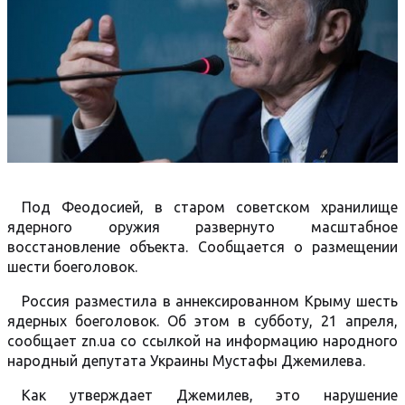
Под Феодосией, в старом советском хранилище
ядерного оружия развернуто масштабное
восстановление объекта. Сообщается о размещении
шести боеголовок.
Россия разместила в аннексированном Крыму шесть
ядерных боеголовок. Об этом в субботу, 21 апреля,
сообщает zn.ua со ссылкой на информацию народного
народный депутата Украины Мустафы Джемилева.
Как утверждает Джемилев, это нарушение