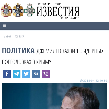
ГЛАВНАЯ
ПОЛІТИКА
ПОЛІТИКА
ДЖЕМИЛЕВ ЗАЯВИЛ О ЯДЕРНЫХ
БОЕГОЛОВКАХ В КРЫМУ
2018-04-22 10:30