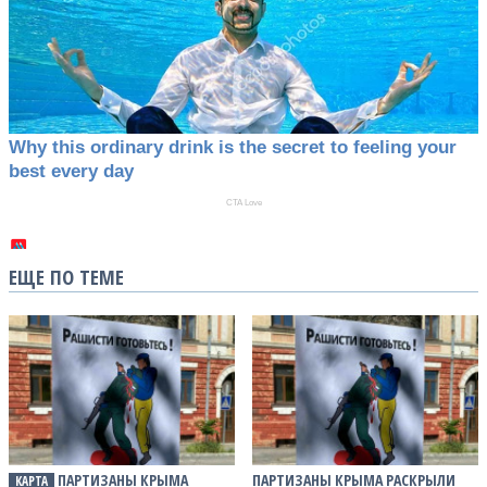
ЕЩЕ ПО ТЕМЕ
ПАРТИЗАНЫ КРЫМА
ПАРТИЗАНЫ КРЫМА РАСКРЫЛИ
КАРТА