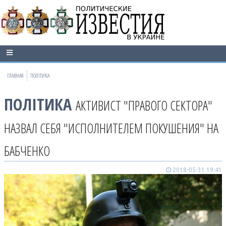
ГЛАВНАЯ
ПОЛІТИКА
ПОЛІТИКА
АКТИВИСТ "ПРАВОГО СЕКТОРА"
НАЗВАЛ СЕБЯ "ИСПОЛНИТЕЛЕМ ПОКУШЕНИЯ" НА
БАБЧЕНКО
2018-05-31 19:41