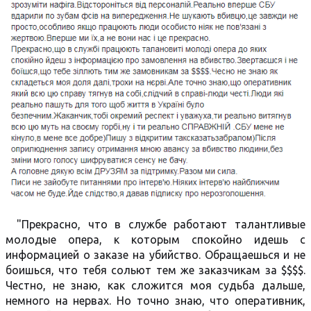
"Прекрасно, что в службе работают талантливые
молодые опера, к которым спокойно идешь с
информацией о заказе на убийство. Обращаешься и не
боишься, что тебя сольют тем же заказчикам за $$$$.
Честно, не знаю, как сложится моя судьба дальше,
немного на нервах. Но точно знаю, что оперативник,