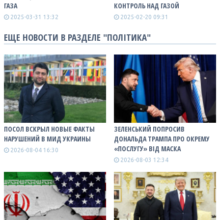
ГАЗА
КОНТРОЛЬ НАД ГАЗОЙ
2025-03-31 13:32
2025-02-20 09:31
ЕЩЕ НОВОСТИ В РАЗДЕЛЕ "ПОЛІТИКА"
ПОСОЛ ВСКРЫЛ НОВЫЕ ФАКТЫ
ЗЕЛЕНСЬКИЙ ПОПРОСИВ
НАРУШЕНИЙ В МИД УКРАИНЫ
ДОНАЛЬДА ТРАМПА ПРО ОКРЕМУ
«ПОСЛУГУ» ВІД МАСКА
2026-08-04 16:30
2026-08-03 12:34