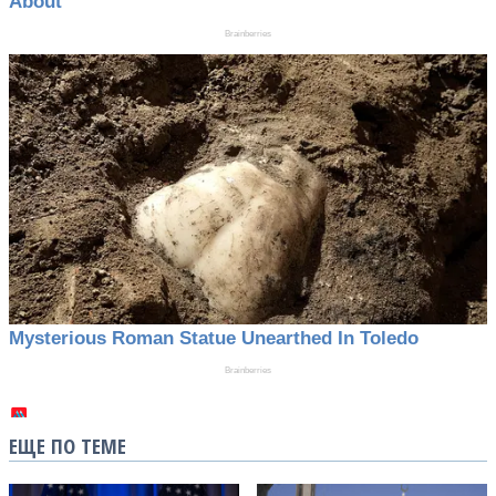
ЕЩЕ ПО ТЕМЕ