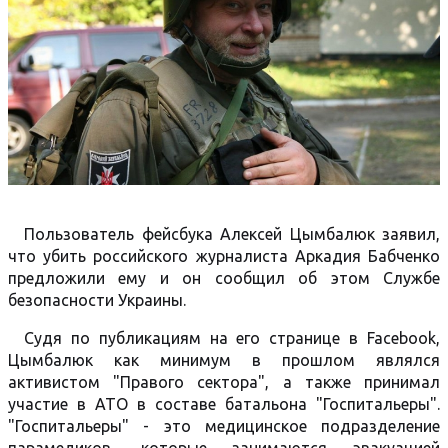
Пользователь фейсбука Алексей Цымбалюк заявил,
что убить российского журналиста Аркадия Бабченко
предложили ему и он сообщил об этом Службе
безопасности Украины.
Судя по публикациям на его странице в Facebook,
Цымбалюк как минимум в прошлом являлся
активистом "Правого сектора", а также принимал
участие в АТО в составе батальона "Госпитальеры".
"Госпитальеры" - это медицинское подразделение