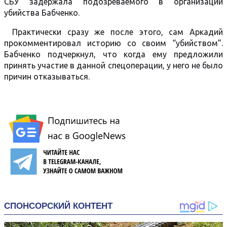
СБУ задержала подозреваемого в организации
убийства Бабченко.
Практически сразу же после этого, сам Аркадий
прокомментировал историю со своим “убийством”.
Бабченко подчеркнул, что когда ему предложили
принять участие в данной спецоперации, у него не было
причин отказываться.