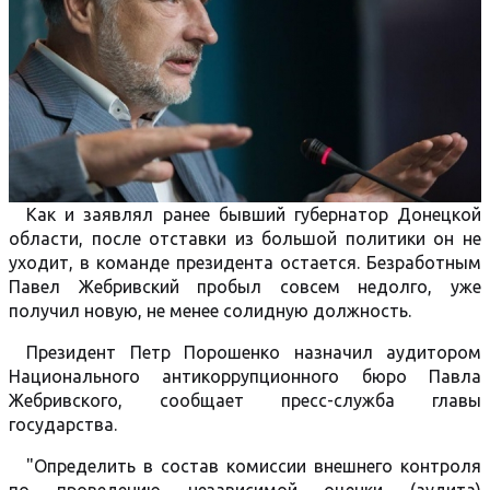
Как и заявлял ранее бывший губернатор Донецкой
области, после отставки из большой политики он не
уходит, в команде президента остается. Безработным
Павел Жебривский пробыл совсем недолго, уже
получил новую, не менее солидную должность.
Президент Петр Порошенко назначил аудитором
Национального антикоррупционного бюро Павла
Жебривского, сообщает пресс-служба главы
государства.
"Определить в состав комиссии внешнего контроля