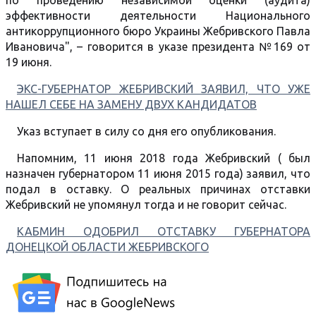
по проведению независимой оценки (аудита)
эффективности деятельности Национального
антикоррупционного бюро Украины Жебривского Павла
Ивановича", – говорится в указе президента №169 от
19 июня.
ЭКС-ГУБЕРНАТОР ЖЕБРИВСКИЙ ЗАЯВИЛ, ЧТО УЖЕ
НАШЕЛ СЕБЕ НА ЗАМЕНУ ДВУХ КАНДИДАТОВ
Указ вступает в силу со дня его опубликования.
Напомним, 11 июня 2018 года Жебривский ( был
назначен губернатором 11 июня 2015 года) заявил, что
подал в оставку. О реальных причинах отставки
Жебривский не упомянул тогда и не говорит сейчас.
КАБМИН ОДОБРИЛ ОТСТАВКУ ГУБЕРНАТОРА
ДОНЕЦКОЙ ОБЛАСТИ ЖЕБРИВСКОГО