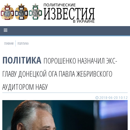
ГЛАВНАЯ
ПОЛІТИКА
ПОЛІТИКА
ПОРОШЕНКО НАЗНАЧИЛ ЭКС-
ГЛАВУ ДОНЕЦКОЙ ОГА ПАВЛА ЖЕБРИВСКОГО
АУДИТОРОМ НАБУ
2018-06-20 10:12