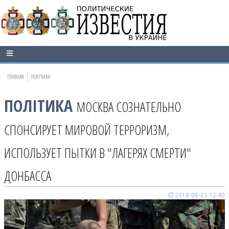
ГЛАВНАЯ
ПОЛІТИКА
ПОЛІТИКА
МОСКВА СОЗНАТЕЛЬНО
СПОНСИРУЕТ МИРОВОЙ ТЕРРОРИЗМ,
ИСПОЛЬЗУЕТ ПЫТКИ В "ЛАГЕРЯХ СМЕРТИ"
ДОНБАССА
2018-06-25 12:40