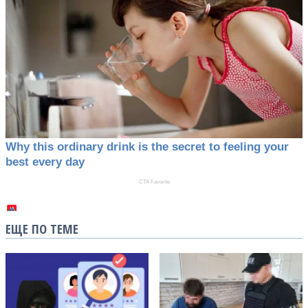
ЕЩЕ ПО ТЕМЕ