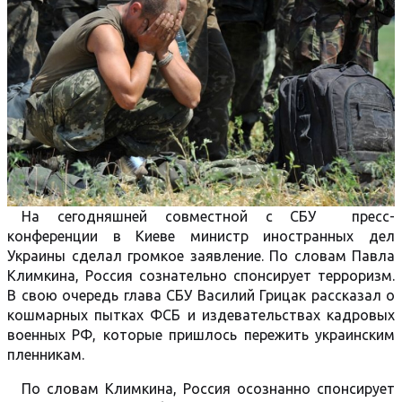
На сегодняшней совместной с СБУ пресс-
конференции в Киеве министр иностранных дел
Украины сделал громкое заявление. По словам Павла
Климкина, Россия сознательно спонсирует терроризм.
В свою очередь глава СБУ Василий Грицак рассказал о
кошмарных пытках ФСБ и издевательствах кадровых
военных РФ, которые пришлось пережить украинским
пленникам.
По словам Климкина, Россия осознанно спонсирует