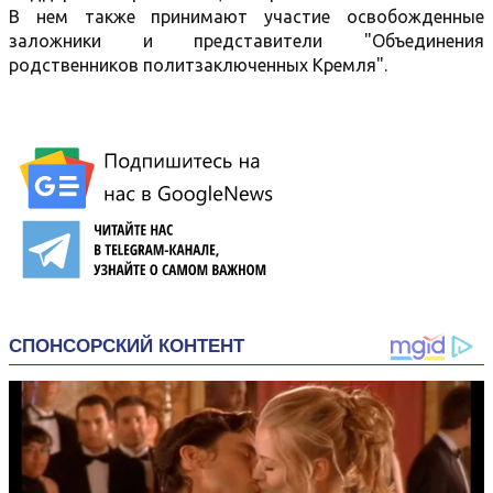
В нем также принимают участие освобожденные
заложники и представители "Объединения
родственников политзаключенных Кремля".