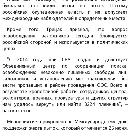
буквально поставили пытки на поток. Потому
российская окупационная власть и не допускает
международных наблюдателей в определенные места.
Кроме того, Грицак признал, что вопрос
освобождения заложников сегодня блокируется
российской стороной и используется в политических
целях.
"С 2014 года при СБУ создан и действует
Объединенный центр по координации поиска,
освобождению незаконно лишенных свободы лиц,
заложников и установлению местонахождения без
вести пропавших в районе проведения ООС. Всего в
результате кропотливой работы сотрудников центра,
волонтеров, военных, прокуратуры и других структур
нам удалось вернуть или найти 3224 пленника", –
рассказал он.
Мероприятие приурочено к Международному дню
поддержки жертв пыток, который отмечается 26 июня.