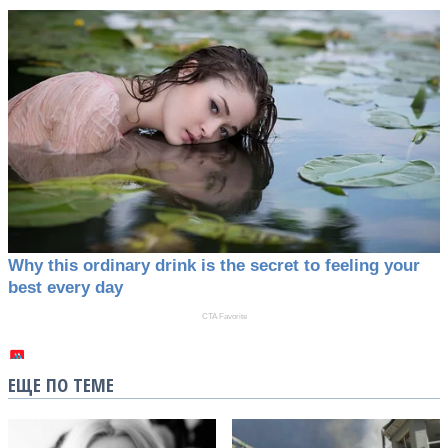
ЕЩЕ ПО ТЕМЕ