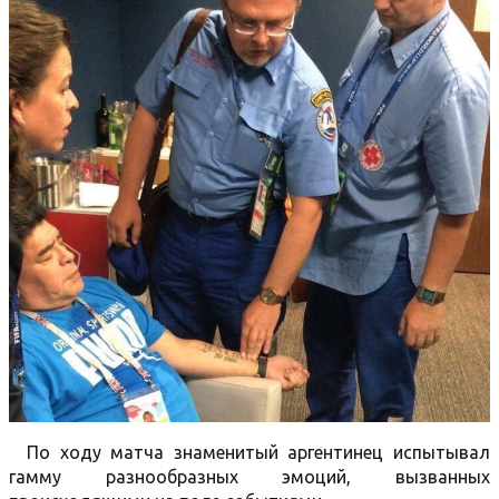
По ходу матча знаменитый аргентинец испытывал
гамму разнообразных эмоций, вызванных