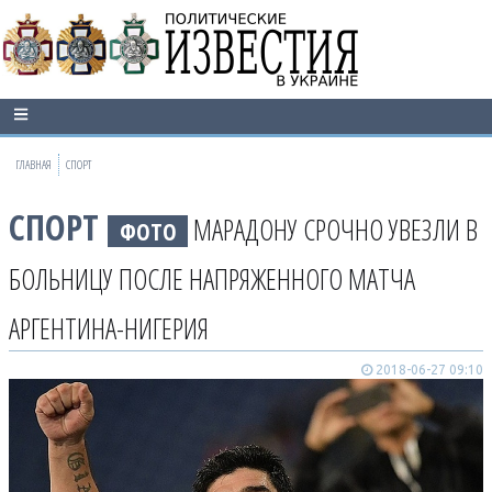
ГЛАВНАЯ
СПОРТ
СПОРТ
МАРАДОНУ СРОЧНО УВЕЗЛИ В
ФОТО
БОЛЬНИЦУ ПОСЛЕ НАПРЯЖЕННОГО МАТЧА
АРГЕНТИНА-НИГЕРИЯ
2018-06-27 09:10