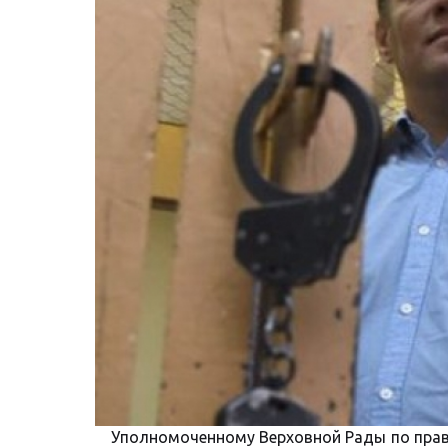
Уполномоченному Верховной Рады по прав