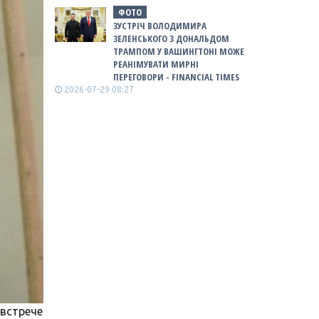
ФОТО
ЗУСТРІЧ ВОЛОДИМИРА
ЗЕЛЕНСЬКОГО З ДОНАЛЬДОМ
ТРАМПОМ У ВАШИНГТОНІ МОЖЕ
РЕАНІМУВАТИ МИРНІ
ПЕРЕГОВОРИ - FINANCIAL TIMES
2026-07-29 08:27
встрече