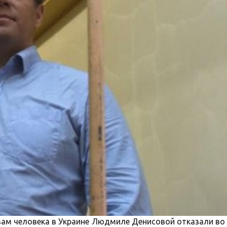
ам человека в Украине Людмиле Денисовой отказали во 