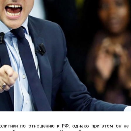
политики по отношению к РФ, однако при этом он не