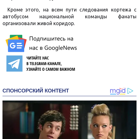
Кроме этого, на всем пути следования кортежа с
автобусом национальной команды фанаты
организовали живой коридор.