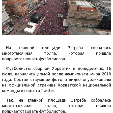
На главной площади Загреба собралась
многотысячная толпа, которая пришла
поприветствовать футболистов.
Футболисты сборной Хорватии в понедельник, 16
июля, вернулись домой после чемпионата мира 2018
года. Соответствующие фото и видео опубликованы
на официальной странице Хорватской национальной
команды в соцсети Тwitter.
Так, на главной площади Загреба собралась
многотысячная толпа, которая пришла
поприветствовать футболистов.