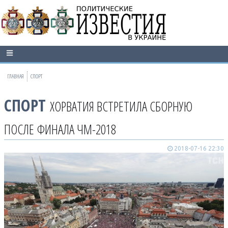
ГЛАВНАЯ
СПОРТ
СПОРТ
ХОРВАТИЯ ВСТРЕТИЛА СБОРНУЮ
ПОСЛЕ ФИНАЛА ЧМ-2018
2018-07-16 22:30