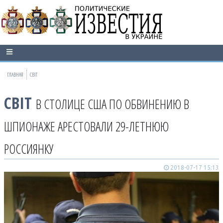
ГЛАВНАЯ
СВІТ
СВІТ
В СТОЛИЦЕ США ПО ОБВИНЕНИЮ В
ШПИОНАЖЕ АРЕСТОВАЛИ 29-ЛЕТНЮЮ
РОССИЯНКУ
2018-07-17 15:13