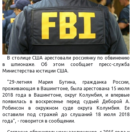
В столице США арестовали россиянку по обвинению
в шпионаже. Об этом сообщает пресс-служба
Министерства юстиции США.
"29-летняя Мария Бутина, гражданка России,
проживающая в Вашингтоне, была арестована 15 июля
2018 года в Вашингтоне, округ Колумбия, и впервые
появилась в воскресенье перед судьей Деборой А.
Робинсон в окружном суде округа Колумбия. Ее
оставили под стражей до слушаний 18 июля 2018
года", - говорится в сообщении.