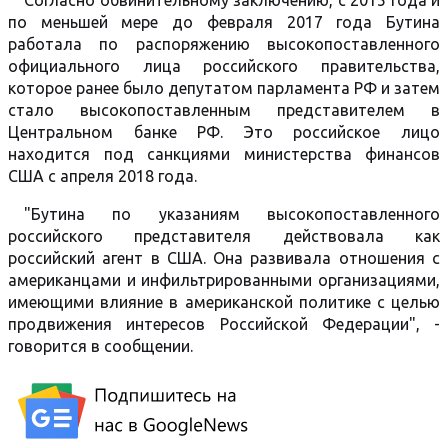
Согласно обвинительному заключению, с 2015 года и
по меньшей мере до февраля 2017 года Бутина
работала по распоряжению высокопоставленного
официального лица российского правительства,
которое ранее было депутатом парламента РФ и затем
стало высокопоставленным представителем в
Центральном банке РФ. Это российское лицо
находится под санкциями министерства финансов
США с апреля 2018 года.
"Бутина по указаниям высокопоставленного
российского представителя действовала как
российский агент в США. Она развивала отношения с
американцами и инфильтрированными организациями,
имеющими влияние в американской политике с целью
продвижения интересов Российской Федерации", -
говорится в сообщении.