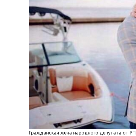
Гражданская жена народного депутата от Р