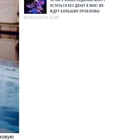
ОСТАТЬСЯ БЕЗ ДЕНЕГ В МАЕ: ИХ
ЖДУТ БОЛЬШИЕ ПРОБЛЕМЫ
2022-04-30 12:00
 новую