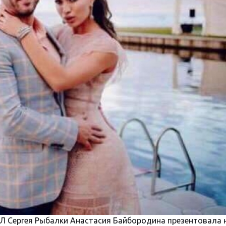
ПЛ Сергея Рыбалки Анастасия Байбородина презентовала