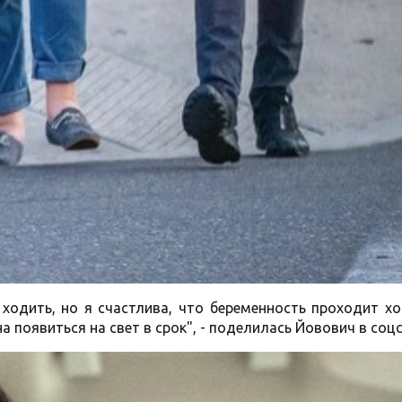
ходить, но я счастлива, что беременность проходит хо
появиться на свет в срок", - поделилась Йовович в соцс