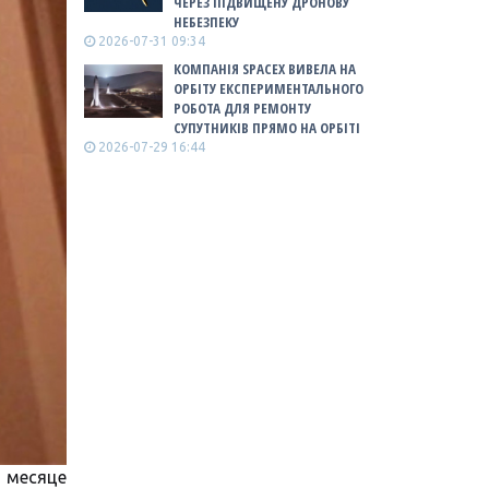
ЧЕРЕЗ ПІДВИЩЕНУ ДРОНОВУ
НЕБЕЗПЕКУ
2026-07-31 09:34
КОМПАНІЯ SPACEX ВИВЕЛА НА
ОРБІТУ ЕКСПЕРИМЕНТАЛЬНОГО
РОБОТА ДЛЯ РЕМОНТУ
СУПУТНИКІВ ПРЯМО НА ОРБІТІ
2026-07-29 16:44
 месяце