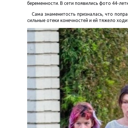
беременности. В сети появились фото 44-лет
Сама знаменитость призналась, что поправ
сильные отеки конечностей и ей тяжело ходи