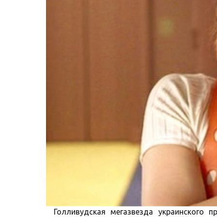
Голливудская мегазвезда украинского 