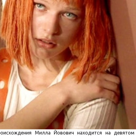
происхождения Милла Йовович находится на девятом