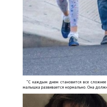
"С каждым днем становится все сложнее 
малышка развивается нормально. Она должна 