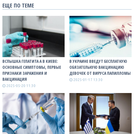
ЕЩЕ ПО ТЕМЕ
ВСПЫШКА ГЕПАТИТА А В КИЕВЕ:
В УКРАИНЕ ВВЕДУТ БЕСПЛАТНУЮ
ОСНОВНЫЕ СИМПТОМЫ, ПЕРВЫЕ
ОБЯЗАТЕЛЬНУЮ ВАКЦИНАЦИЮ
ПРИЗНАКИ ЗАРАЖЕНИЯ И
ДЕВОЧЕК ОТ ВИРУСА ПАПИЛЛОМЫ
ВАКЦИНАЦИЯ
2025-01-17 13:30
2025-05-20 11:30