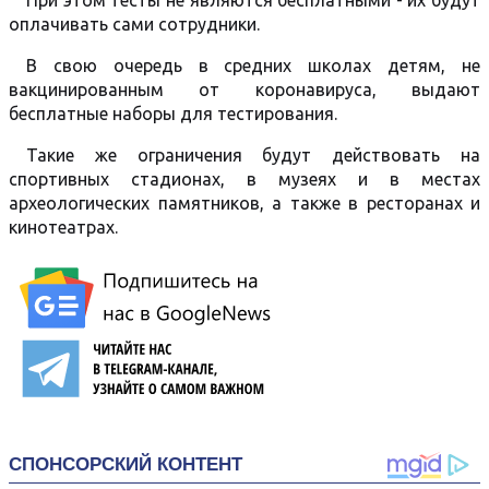
При этом тесты не являются бесплатными - их будут
оплачивать сами сотрудники.
В свою очередь в средних школах детям, не
вакцинированным от коронавируса, выдают
бесплатные наборы для тестирования.
Такие же ограничения будут действовать на
спортивных стадионах, в музеях и в местах
археологических памятников, а также в ресторанах и
кинотеатрах.