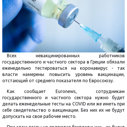
Всех невакцинированных работников
государственного и частного сектора в Греции обязали
еженедельно тестироваться на коронавирус - так
власти намерены повысить уровень вакцинации,
отстающий от среднего показателя по Евросоюзу.
Как сообщает Euronews, сотрудникам
государственного и частного сектора нужно будет
делать еженедельные тесты на COVID или же иметь при
себе свидетельство о вакцинации. Без них их не будут
допускать на свое рабочее место.