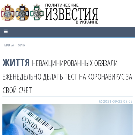
ГЛАВНАЯ
ЖИТТЯ
ЖИТТЯ
НЕВАКЦИНИРОВАННЫХ ОБЯЗАЛИ
ЕЖЕНЕДЕЛЬНО ДЕЛАТЬ ТЕСТ НА КОРОНАВИРУС ЗА
СВОЙ СЧЕТ
2021-09-22 09:02