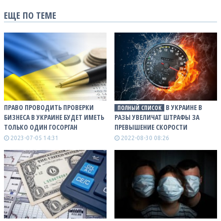
ЕЩЕ ПО ТЕМЕ
ПРАВО ПРОВОДИТЬ ПРОВЕРКИ
В УКРАИНЕ В
ПОЛНЫЙ СПИСОК
БИЗНЕСА В УКРАИНЕ БУДЕТ ИМЕТЬ
РАЗЫ УВЕЛИЧАТ ШТРАФЫ ЗА
ТОЛЬКО ОДИН ГОСОРГАН
ПРЕВЫШЕНИЕ СКОРОСТИ
2023-07-05 14:31
2022-08-30 08:26