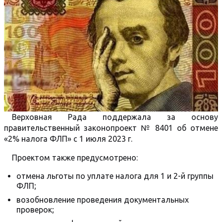
Верховная Рада поддержала за основу
правительственный законопроект № 8401 об отмене
«2% налога ФЛП» с 1 июля 2023 г.
Проектом также предусмотрено:
отмена льготы по уплате налога для 1 и 2-й группы
ФЛП;
возобновление проведения документальных
проверок;