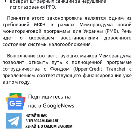
возврат штрафных санкций за нарушение
использования РРО.
Принятие этого законопроекта является одним из
требований МФВ в рамках Меморандума новой
мониторинговой программы для Украины (PMB). Речь
идет о скорейшем восстановлении довоенного
состояния системы налогообложения.
Выполнение соответствующих маяков Меморандума
позволит открыть путь к полноценной программе
сотрудничества с Фондом (Upper-Credit Tranche) с
привлечением соответствующего финансирования уже
в этом году.