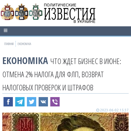
ГЛАВНАЯ
ЕКОНОМІКА
ЕКОНОМІКА
ЧТО ЖДЕТ БИЗНЕС В ИЮНЕ:
ОТМЕНА 2% НАЛОГА ДЛЯ ФЛП, ВОЗВРАТ
НАЛОГОВЫХ ПРОВЕРОК И ШТРАФОВ
2023-06-02 15:37