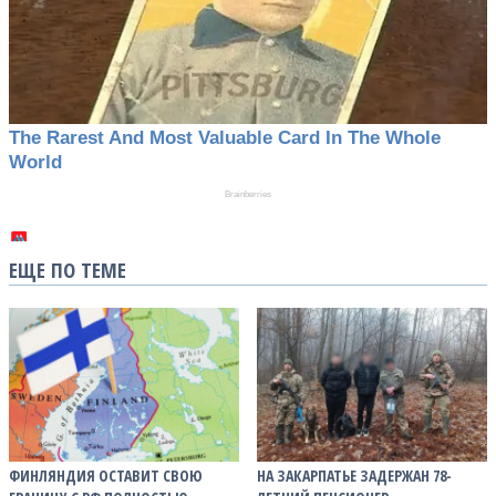
ЕЩЕ ПО ТЕМЕ
ФИНЛЯНДИЯ ОСТАВИТ СВОЮ
НА ЗАКАРПАТЬЕ ЗАДЕРЖАН 78-