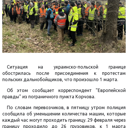
Ситуация на украинско-польской границе
обострилась после присоединения к протестам
польских дальнобойщиков, что произошло 1 марта.
Об этом сообщает корреспондент "Европейской
правды" из пограничного пункта Корчова.
По словам перевозчиков, в пятницу утром полиция
сообщила об уменьшении количества машин, которые
каждый час могут проходить границу. 29 февраля через
границу проходило до 26 грузовиков, к 1 марта