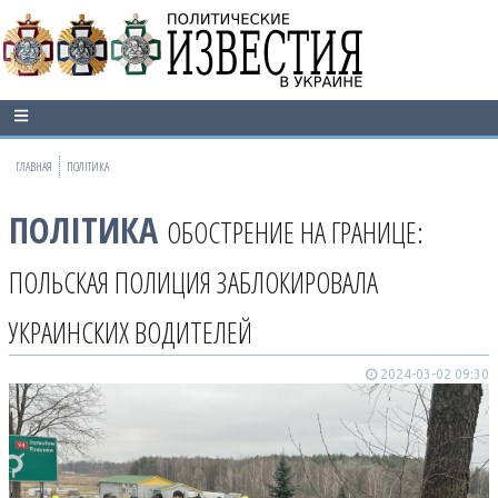
ГЛАВНАЯ
ПОЛІТИКА
ПОЛІТИКА
ОБОСТРЕНИЕ НА ГРАНИЦЕ:
ПОЛЬСКАЯ ПОЛИЦИЯ ЗАБЛОКИРОВАЛА
УКРАИНСКИХ ВОДИТЕЛЕЙ
2024-03-02 09:30