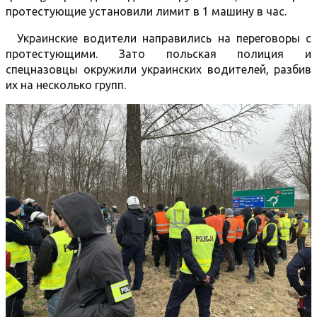
протестующие установили лимит в 1 машину в час.
Украинские водители направились на переговоры с
протестующими. Зато польская полиция и
спецназовцы окружили украинских водителей, разбив
их на несколько групп.