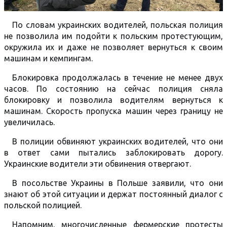
По словам украинских водителей, польская полиция
не позволила им подойти к польским протестующим,
окружила их и даже не позволяет вернуться к своим
машинам и кемпингам.
Блокировка продолжалась в течение не менее двух
часов. По состоянию на сейчас полиция сняла
блокировку и позволила водителям вернуться к
машинам. Скорость пропуска машин через границу не
увеличилась.
В полиции обвиняют украинских водителей, что они
в ответ сами пытались заблокировать дорогу.
Украинские водители эти обвинения отвергают.
В посольстве Украины в Польше заявили, что они
знают об этой ситуации и держат постоянный диалог с
польской полицией.
Напомним, многочисленные фермерские протесты