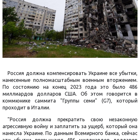
Россия должна компенсировать Украине все убытки,
нанесенные полномасштабным военным вторжением.
По состоянию на конец 2023 года это было 486
миллиардов долларов США. Об этом говорится в
коммюнике саммита "Группы семи" (G7), который
проходит в Италии.
"Россия должна прекратить свою незаконную
агрессивную войну и заплатить за ущерб, который она
нанесла Украине. По данным Всемирного банка, сейчас