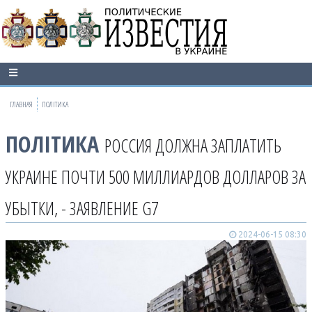
ГЛАВНАЯ
ПОЛІТИКА
ПОЛІТИКА
РОССИЯ ДОЛЖНА ЗАПЛАТИТЬ
УКРАИНЕ ПОЧТИ 500 МИЛЛИАРДОВ ДОЛЛАРОВ ЗА
УБЫТКИ, - ЗАЯВЛЕНИЕ G7
2024-06-15 08:30