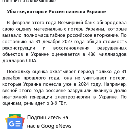
говорится в коммюнике.
Убытки, которые Россия нанесла Украине
В феврале этого года Всемирный банк обнародовал
свою оценку материальных потерь Украины, которые
вызвало полномасштабное российское вторжение. По
состоянию на 31 декабря 2023 года общая стоимость
реконструкции и восстановления разрушенных
объектов в Украине оценивается в 486 миллиардов
долларов США.
Поскольку оценка охватывает период только до 31
декабря прошлого года, она не учитывает потери,
которые Украина понесла уже в 2024 году. Например,
весной этого года россияне разрушили львиную долю
неатомной генерации электроэнергии в Украине. По
оценкам, речь идет о 8-9 ГВт.