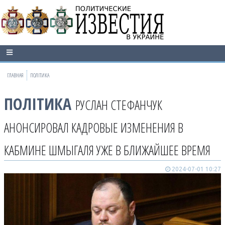
ГЛАВНАЯ
ПОЛІТИКА
ПОЛІТИКА
РУСЛАН СТЕФАНЧУК
АНОНСИРОВАЛ КАДРОВЫЕ ИЗМЕНЕНИЯ В
КАБМИНЕ ШМЫГАЛЯ УЖЕ В БЛИЖАЙШЕЕ ВРЕМЯ
2024-07-01 10:27