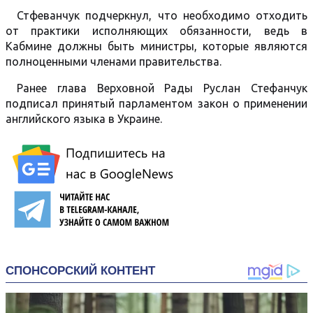
Стфеванчук подчеркнул, что необходимо отходить
от практики исполняющих обязанности, ведь в
Кабмине должны быть министры, которые являются
полноценными членами правительства.
Ранее глава Верховной Рады Руслан Стефанчук
подписал принятый парламентом закон о применении
английского языка в Украине.