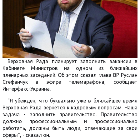
Верховная Рада планирует заполнить вакансии в
Кабинете Министров на одном из ближайших
пленарных заседаний. Об этом сказал глава ВР Руслан
Стефанчук в эфире телемарафона, сообщает
Интерфакс-Украина.
"Я убежден, что буквально уже в ближайшее время
Верховная Рада вернется к кадровым вопросам. Наша
задача - заполнить правительство. Правительство
должно профессиональным и профессионально
работать, должны быть люди, отвечающие за свои
сферы", - сказал он.