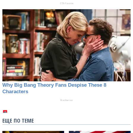
ЕЩЕ ПО ТЕМЕ